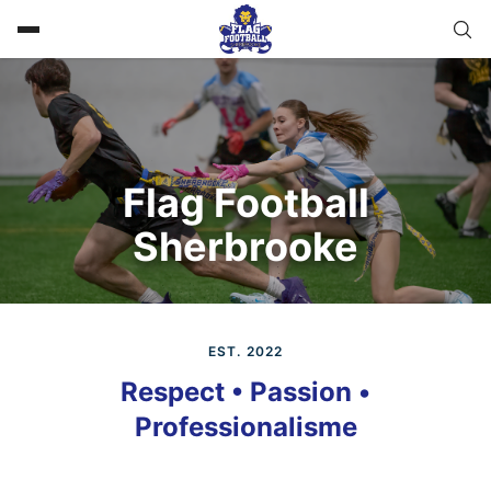
Flag Football
Sherbrooke
EST. 2022
Respect • Passion •
Professionalisme