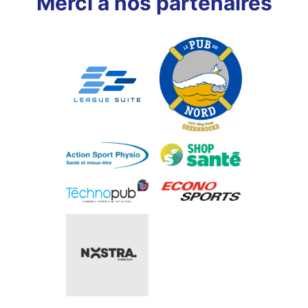
Merci à nos partenaires