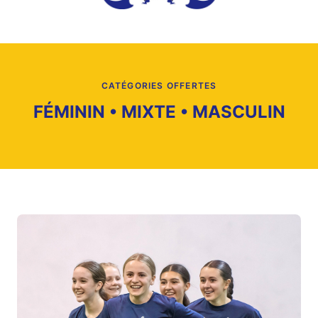
CATÉGORIES OFFERTES
FÉMININ • MIXTE • MASCULIN