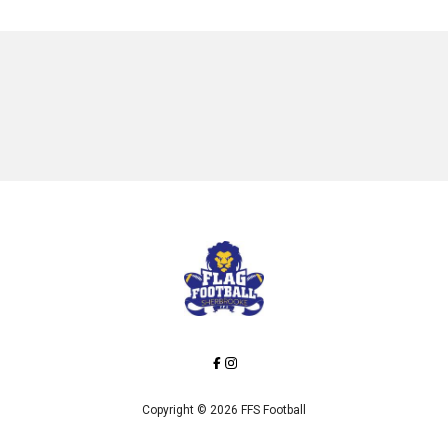
Copyright © 2026 FFS Football